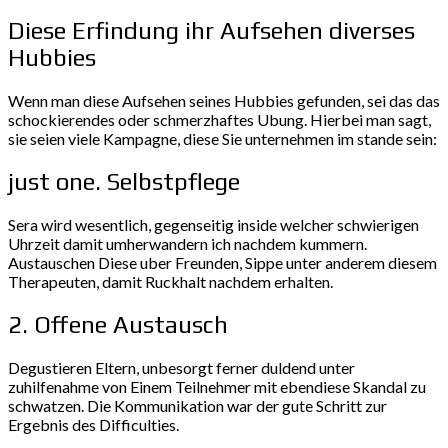
Diese Erfindung ihr Aufsehen diverses
Hubbies
Wenn man diese Aufsehen seines Hubbies gefunden, sei das das
schockierendes oder schmerzhaftes Ubung. Hierbei man sagt,
sie seien viele Kampagne, diese Sie unternehmen im stande sein:
just one. Selbstpflege
Sera wird wesentlich, gegenseitig inside welcher schwierigen
Uhrzeit damit umherwandern ich nachdem kummern.
Austauschen Diese uber Freunden, Sippe unter anderem diesem
Therapeuten, damit Ruckhalt nachdem erhalten.
2. Offene Austausch
Degustieren Eltern, unbesorgt ferner duldend unter
zuhilfenahme von Einem Teilnehmer mit ebendiese Skandal zu
schwatzen. Die Kommunikation war der gute Schritt zur
Ergebnis des Difficulties.