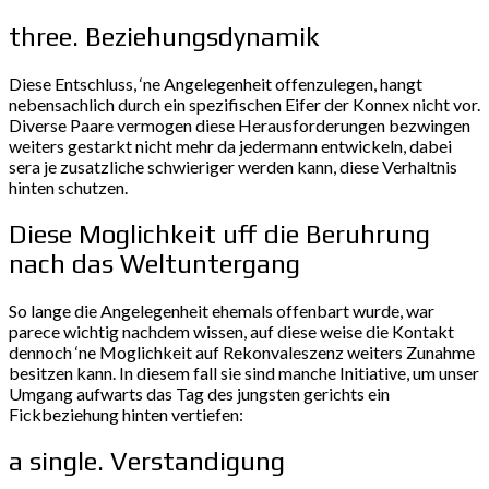
three. Beziehungsdynamik
Diese Entschluss, ‘ne Angelegenheit offenzulegen, hangt
nebensachlich durch ein spezifischen Eifer der Konnex nicht vor.
Diverse Paare vermogen diese Herausforderungen bezwingen
weiters gestarkt nicht mehr da jedermann entwickeln, dabei
sera je zusatzliche schwieriger werden kann, diese Verhaltnis
hinten schutzen.
Diese Moglichkeit uff die Beruhrung
nach das Weltuntergang
So lange die Angelegenheit ehemals offenbart wurde, war
parece wichtig nachdem wissen, auf diese weise die Kontakt
dennoch ‘ne Moglichkeit auf Rekonvaleszenz weiters Zunahme
besitzen kann. In diesem fall sie sind manche Initiative, um unser
Umgang aufwarts das Tag des jungsten gerichts ein
Fickbeziehung hinten vertiefen:
a single. Verstandigung