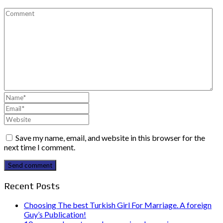
Save my name, email, and website in this browser for the
next time I comment.
Send comment
Recent Posts
Choosing The best Turkish Girl For Marriage. A foreign
Guy’s Publication!