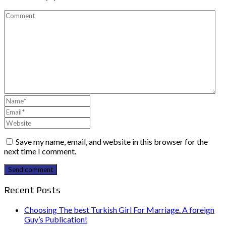
Save my name, email, and website in this browser for the
next time I comment.
Send comment
Recent Posts
Choosing The best Turkish Girl For Marriage. A foreign
Guy’s Publication!