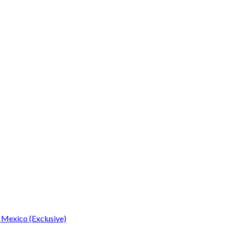
 Mexico (Exclusive)