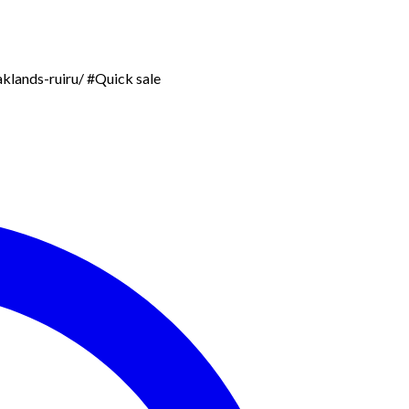
aklands-ruiru/ #Quick sale