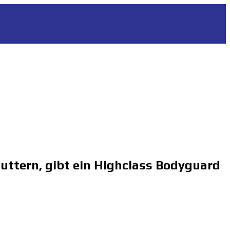
uttern, gibt ein Highclass Bodyguard