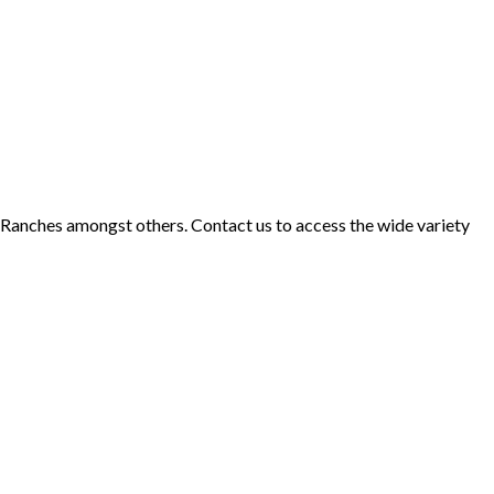
d Ranches amongst others. Contact us to access the wide variety