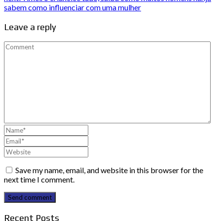
sabem como influenciar com uma mulher
Leave a reply
Save my name, email, and website in this browser for the
next time I comment.
Send comment
Recent Posts