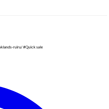
aklands-ruiru/ #Quick sale