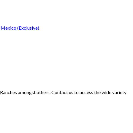
 Mexico (Exclusive)
d Ranches amongst others. Contact us to access the wide variety