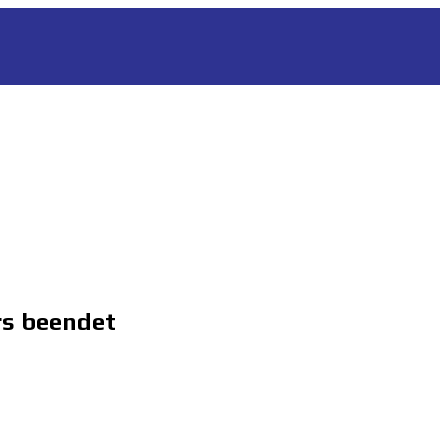
rs beendet