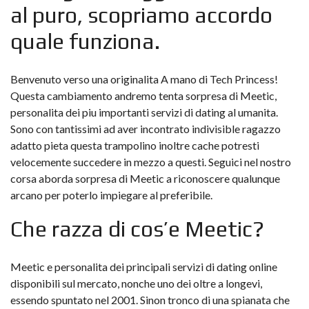
al puro, scopriamo accordo
quale funziona.
Benvenuto verso una originalita A mano di Tech Princess!
Questa cambiamento andremo tenta sorpresa di Meetic,
personalita dei piu importanti servizi di dating al umanita.
Sono con tantissimi ad aver incontrato indivisible ragazzo
adatto pieta questa trampolino inoltre cache potresti
velocemente succedere in mezzo a questi. Seguici nel nostro
corsa aborda sorpresa di Meetic a riconoscere qualunque
arcano per poterlo impiegare al preferibile.
Che razza di cos’e Meetic?
Meetic e personalita dei principali servizi di dating online
disponibili sul mercato, nonche uno dei oltre a longevi,
essendo spuntato nel 2001. Sinon tronco di una spianata che