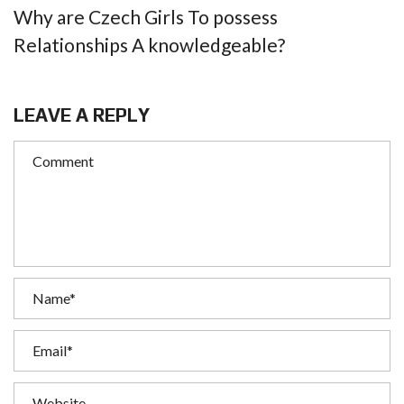
Why are Czech Girls To possess
Relationships A knowledgeable?
LEAVE A REPLY