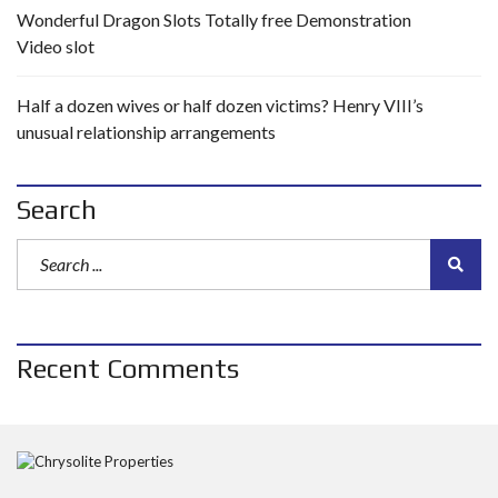
Wonderful Dragon Slots Totally free Demonstration
Video slot
Half a dozen wives or half dozen victims? Henry VIII’s
unusual relationship arrangements
Search
Recent Comments