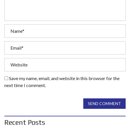
Save my name, email, and website in this browser for the
next time I comment.
SEND COMMENT
Recent Posts