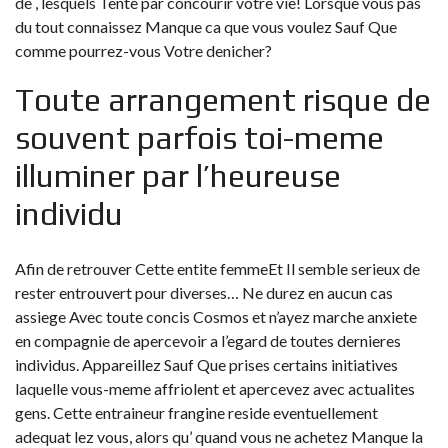
de , lesquels Tente par concourir votre vie! Lorsque vous pas
du tout connaissez Manque ca que vous voulez Sauf Que
comme pourrez-vous Votre denicher?
Toute arrangement risque de
souvent parfois toi-meme
illuminer par l’heureuse
individu
Afin de retrouver Cette entite femmeEt Il semble serieux de
rester entrouvert pour diverses… Ne durez en aucun cas
assiege Avec toute concis Cosmos et n’ayez marche anxiete
en compagnie de apercevoir a l’egard de toutes dernieres
individus. Appareillez Sauf Que prises certains initiatives
laquelle vous-meme affriolent et apercevez avec actualites
gens. Cette entraineur frangine reside eventuellement
adequat lez vous, alors qu’ quand vous ne achetez Manque la