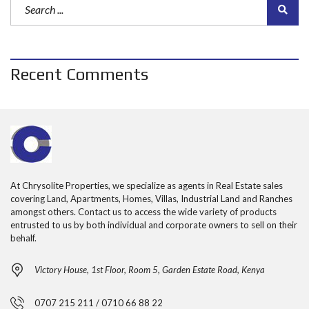
Recent Comments
At Chrysolite Properties, we specialize as agents in Real Estate sales
covering Land, Apartments, Homes, Villas, Industrial Land and Ranches
amongst others. Contact us to access the wide variety of products
entrusted to us by both individual and corporate owners to sell on their
behalf.
Victory House, 1st Floor, Room 5, Garden Estate Road, Kenya
0707 215 211 / 0710 66 88 22