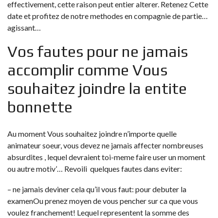
effectivement, cette raison peut entier alterer. Retenez Cette
date et profitez de notre methodes en compagnie de partie…
agissant…
Vos fautes pour ne jamais
accomplir comme Vous
souhaitez joindre la entite
bonnette
Au moment Vous souhaitez joindre n’importe quelle
animateur soeur, vous devez ne jamais affecter nombreuses
absurdites , lequel devraient toi-meme faire user un moment
ou autre motiv’… Revoili quelques fautes dans eviter:
– ne jamais deviner cela qu’il vous faut: pour debuter la
examenOu prenez moyen de vous pencher sur ca que vous
voulez franchement! Lequel representent la somme des