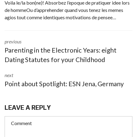
Voila le/la bon(ne)! Absorbez l’epoque de pratiquer idee lors
de hommeOu d’apprehender quand vous tenez les memes
agios tout comme identiques motivations de pensee…
previous
Parenting in the Electronic Years: eight
Dating Statutes for your Childhood
next
Point about Spotlight: ESN Jena, Germany
LEAVE A REPLY