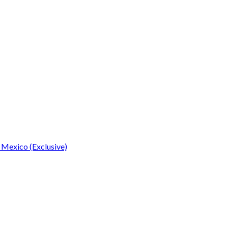
 Mexico (Exclusive)