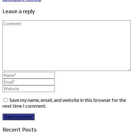
Leave a reply
Save my name, email, and website in this browser for the
next time I comment.
Send comment
Recent Posts