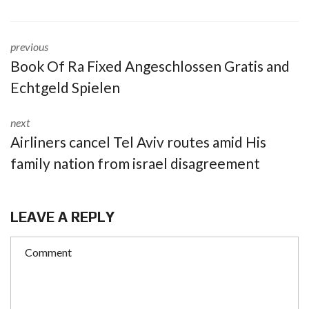
previous
Book Of Ra Fixed Angeschlossen Gratis and
Echtgeld Spielen
next
Airliners cancel Tel Aviv routes amid His
family nation from israel disagreement
LEAVE A REPLY