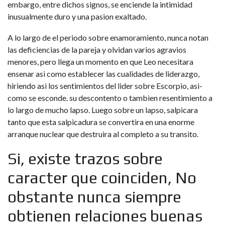
embargo, entre dichos signos, se enciende la intimidad
inusualmente duro y una pasion exaltado.
A lo largo de el periodo sobre enamoramiento, nunca notan
las deficiencias de la pareja y olvidan varios agravios
menores, pero llega un momento en que Leo necesitara
ensenar asi­ como establecer las cualidades de liderazgo,
hiriendo asi los sentimientos del lider sobre Escorpio, asi­
como se esconde. su descontento o tambien resentimiento a
lo largo de mucho lapso. Luego sobre un lapso, salpicara
tanto que esta salpicadura se convertira en una enorme
arranque nuclear que destruira al completo a su transito.
Si, existe trazos sobre
caracter que coinciden, No
obstante nunca siempre
obtienen relaciones buenas