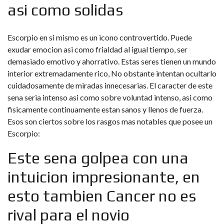
asi­ como solidas
Escorpio en si mismo es un icono controvertido. Puede
exudar emocion asi­ como frialdad al igual tiempo, ser
demasiado emotivo y ahorrativo. Estas seres tienen un mundo
interior extremadamente rico, No obstante intentan ocultarlo
cuidadosamente de miradas innecesarias. El caracter de este
sena seri­a intenso asi­ como sobre voluntad intenso, asi­ como
fisicamente continuamente estan sanos y llenos de fuerza.
Esos son ciertos sobre los rasgos mas notables que posee un
Escorpio:
Este sena golpea con una
intuicion impresionante, en
esto tambien Cancer no es
rival para el novio