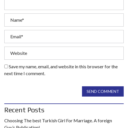
Save my name, email, and website in this browser for the
next time I comment.
SEND COMMENT
Recent Posts
Choosing The best Turkish Girl For Marriage. A foreign
Guy’s Publication!