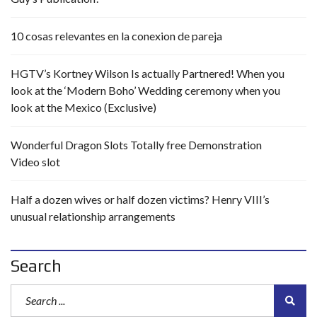
10 cosas relevantes en la conexion de pareja
HGTV’s Kortney Wilson Is actually Partnered! When you
look at the ‘Modern Boho’ Wedding ceremony when you
look at the Mexico (Exclusive)
Wonderful Dragon Slots Totally free Demonstration
Video slot
Half a dozen wives or half dozen victims? Henry VIII’s
unusual relationship arrangements
Search