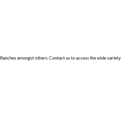
d Ranches amongst others. Contact us to access the wide variety