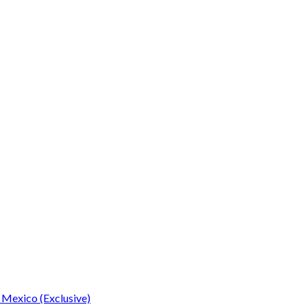
 Mexico (Exclusive)