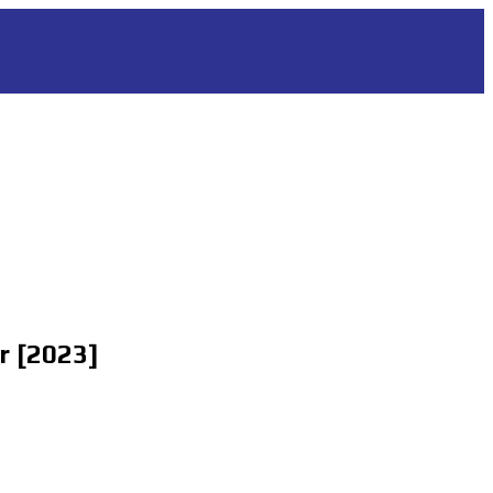
r [2023]