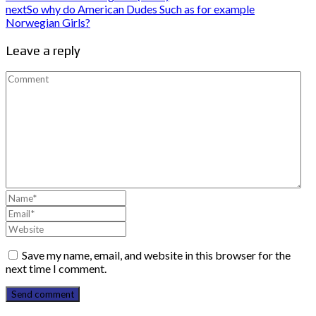
next
So why do American Dudes Such as for example
Norwegian Girls?
Leave a reply
Save my name, email, and website in this browser for the
next time I comment.
Send comment