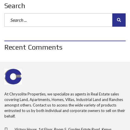
Search
Recent Comments
At Chrysolite Properties, we specialize as agents in Real Estate sales
covering Land, Apartments, Homes, Villas, Industrial Land and Ranches
amongst others. Contact us to access the wide variety of products
entrusted to us by both individual and corporate owners to sell on their
behalf.
Victory House, 1st Floor, Room 5, Garden Estate Road, Kenya