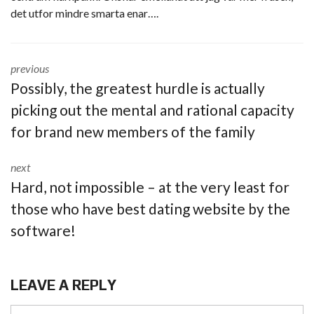
det utfor mindre smarta enar….
previous
Possibly, the greatest hurdle is actually
picking out the mental and rational capacity
for brand new members of the family
next
Hard, not impossible – at the very least for
those who have best dating website by the
software!
LEAVE A REPLY