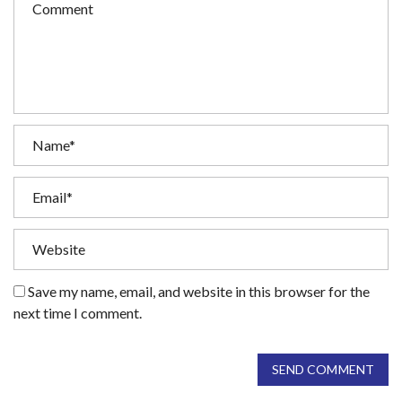
Save my name, email, and website in this browser for the
next time I comment.
SEND COMMENT