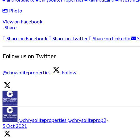
Photo
View on Facebook
·
Share
Share on Facebook
Share on Twitter
Share on LinkedIn
S
Follow us on Twitter
@chrysoliteproperties
Follow
@chrysoliteproperties
@chrysoliteprop2
·
5 Oct 2021