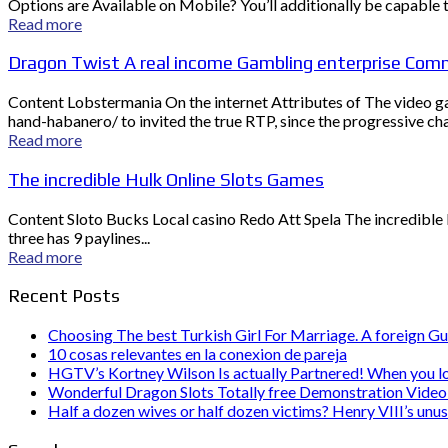
Options are Available on Mobile? You’ll additionally be capable t
Read more
Dragon Twist A real income Gambling enterprise Com
Content Lobstermania On the internet Attributes of The video 
hand-habanero/ to invited the true RTP, since the progressive char
Read more
The incredible Hulk Online Slots Games
Content Sloto Bucks Local casino Redo Att Spela The incredible 
three has 9 paylines...
Read more
Recent Posts
Choosing The best Turkish Girl For Marriage. A foreign Gu
10 cosas relevantes en la conexion de pareja
HGTV’s Kortney Wilson Is actually Partnered! When you l
Wonderful Dragon Slots Totally free Demonstration Video 
Half a dozen wives or half dozen victims? Henry VIII’s unu