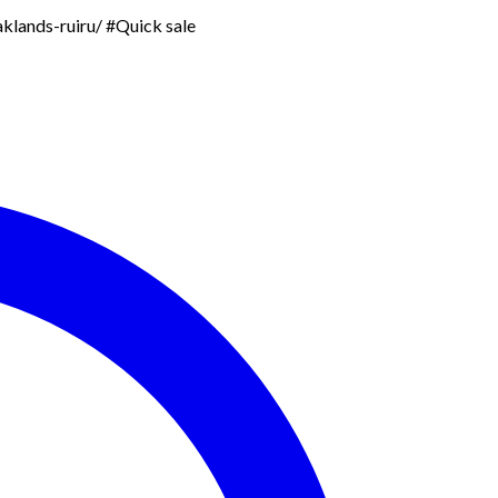
aklands-ruiru/ #Quick sale