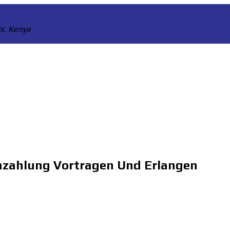
bi, Kenya
inzahlung Vortragen Und Erlangen