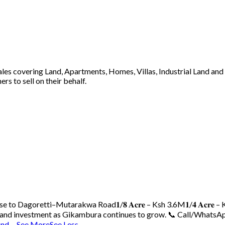
 sales covering Land, Apartments, Homes, Villas, Industrial Land an
s to sell on their behalf.
ose to Dagoretti–Mutarakwa Road
𝟏/𝟖 𝐀𝐜𝐫𝐞 – Ksh 3.6M
𝟏/𝟒 𝐀𝐜𝐫𝐞
 land investment as Gikambura continues to grow.
📞 Call/WhatsAp
and
...
See More
See Less