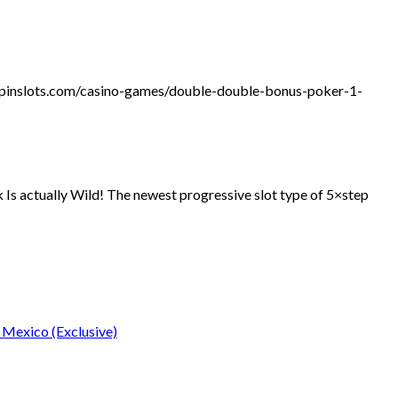
77spinslots.com/casino-games/double-double-bonus-poker-1-
 Is actually Wild! The newest progressive slot type of 5×step
 Mexico (Exclusive)